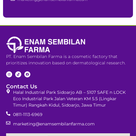
PT. Enam Sembilan Farma is a cosmetic factory that
prioritizes innovation based on dermatological research.
Contact Us
Halal Industrial Park Sidoarjo AB – 5107 SAFE n LOCK
Eco Industrial Park Jalan Veteran KM 5.5 (Lingkar
Timur) Rangkah Kidul, Sidoarjo, Jawa Timur
0811-1113-6969
marketing@enamsembilanfarma.com