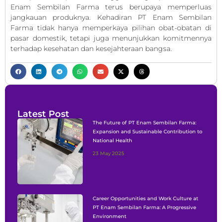
Enam Sembilan Farma terus berupaya memperluas
jangkauan produknya. Kehadiran PT Enam Sembilan
Farma tidak hanya memperkaya pilihan obat-obatan di
pasar domestik, tetapi juga menunjukkan komitmennya
terhadap kesehatan dan kesejahteraan bangsa.
Latest Post
The Future of PT Enam Sembilan Farma:
Expansion and Sustainable Contribution to
National Health
23 May 2025
Career Opportunities and Work Culture at
PT Enam Sembilan Farma: A Progressive
Environment