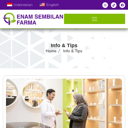
Indonesian
English
Info & Tips
Home
Info & Tips