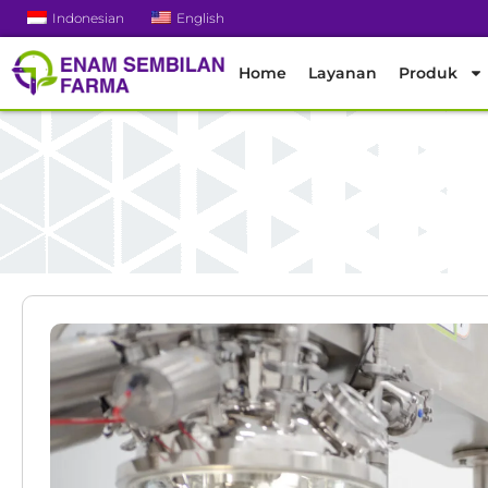
Indonesian
English
Home
Layanan
Produk