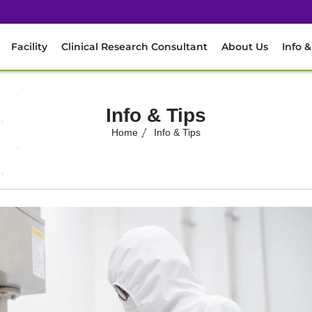
Facility
Clinical Research Consultant
About Us
Info &
Info & Tips
Home
Info & Tips