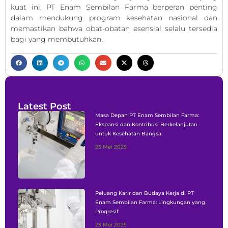
kuat ini, PT Enam Sembilan Farma berperan penting
dalam mendukung program kesehatan nasional dan
memastikan bahwa obat-obatan esensial selalu tersedia
bagi yang membutuhkan.
Latest Post
Masa Depan PT Enam Sembilan Farma:
Ekspansi dan Kontribusi Berkelanjutan
untuk Kesehatan Bangsa
23 Mei 2025
Peluang Karir dan Budaya Kerja di PT
Enam Sembilan Farma: Lingkungan yang
Progresif
23 Mei 2025